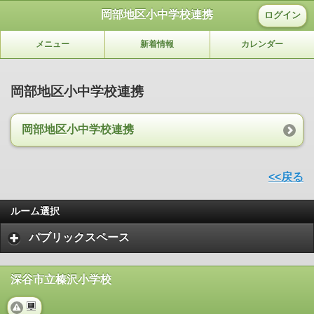
岡部地区小中学校連携
ログイン
メニュー
新着情報
カレンダー
岡部地区小中学校連携
岡部地区小中学校連携
<<戻る
ルーム選択
パブリックスペース
深谷市立榛沢小学校