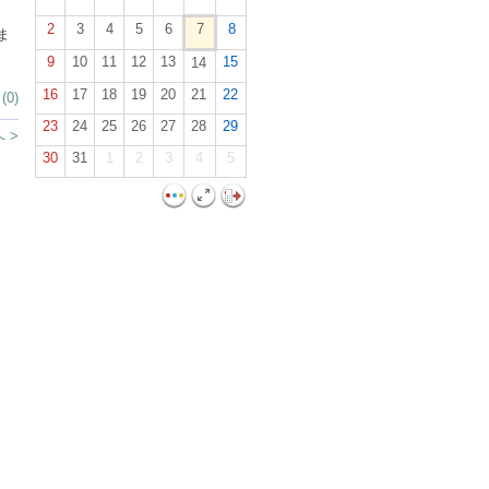
2
3
4
5
6
7
8
ま
9
10
11
12
13
15
14
16
17
18
19
20
21
22
0)
23
24
25
26
27
28
29
 >
30
31
1
2
3
4
5