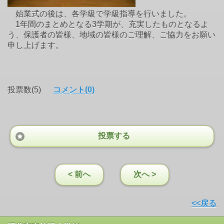
始業式の後は、各学級で学級指導を行いました。
1年間のまとめとなる3学期が、充実したものとなるよ
う、保護者の皆様、地域の皆様のご理解、ご協力をお願い
申し上げます。
投票数(5)
コメント(0)
投票する
< 前へ
次へ >
<<戻る