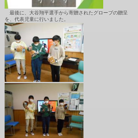
最後に、大谷翔平選手から寄贈されたグローブの贈呈
を、代表児童に行いました。