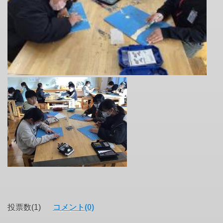
投票数(1)
コメント(0)