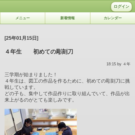
ログイン
メニュー
新着情報
カレンダー
[25年01月15日]
４年生 初めての彫刻刀
18:15 by ４年
三学期が始まりました！
４年生は、図工の作品を作るために、初めての彫刻刀に挑
戦しています。
どの子も、集中して作品作りに取り組んでいて、作品が出
来上がるのがとても楽しみです。