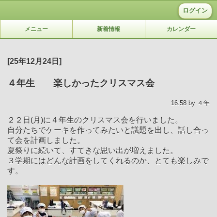
ログイン
メニュー
新着情報
カレンダー
[25年12月24日]
４年生 楽しかったクリスマス会
16:58 by ４年
２２日(月)に４年生のクリスマス会を行いました。
自分たちでケーキを作ってみたいと議題を出し、話し合っ
て会を計画しました。
夏祭りに続いて、すてきな思い出が増えました。
３学期にはどんな計画をしてくれるのか、とても楽しみで
す。