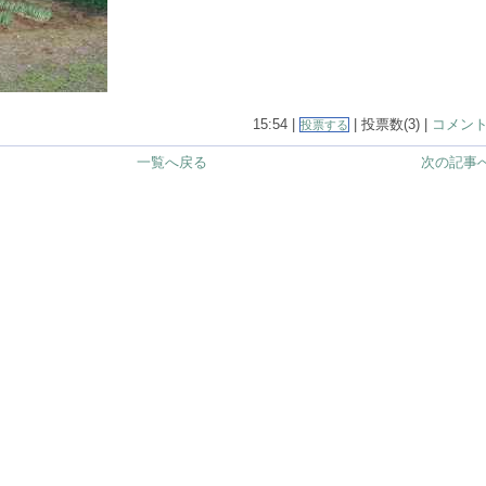
15:54 |
| 投票数(3) |
コメント(
投票する
一覧へ戻る
次の記事へ