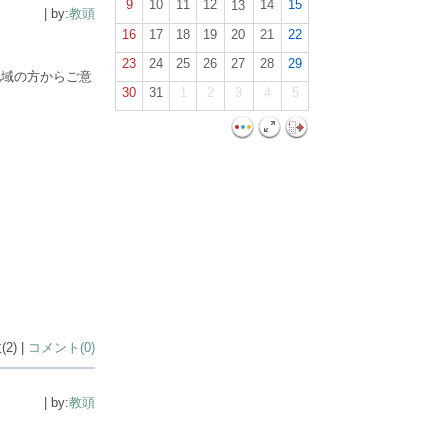
9
10
11
12
14
15
13
| by:
教頭
16
17
18
19
20
21
22
23
24
25
26
27
28
29
地域の方からご意
30
31
1
2
3
4
5
2) |
コメント(0)
| by:
教頭