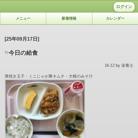
ログイン
メニュー
新着情報
カレンダー
[25年09月17日]
今日の給食
16:12 by 栄養士
厚焼き玉子・ミニじゃが豚キムチ・大根のみそ汁