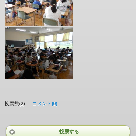
投票数(2)
コメント(0)
投票する