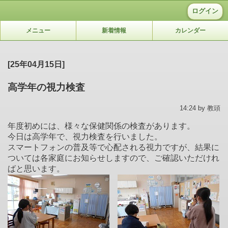
ログイン
メニュー
新着情報
カレンダー
[25年04月15日]
高学年の視力検査
14:24 by 教頭
年度初めには、様々な保健関係の検査があります。
今日は高学年で、視力検査を行いました。
スマートフォンの普及等で心配される視力ですが、結果に
ついては各家庭にお知らせしますので、ご確認いただけれ
ばと思います。