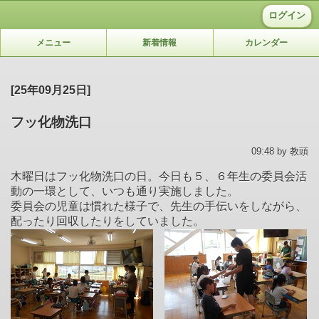
ログイン
メニュー
新着情報
カレンダー
[25年09月25日]
フッ化物洗口
09:48 by 教頭
木曜日はフッ化物洗口の日。今日も５、６年生の委員会活
動の一環として、いつも通り実施しました。
委員会の児童は慣れた様子で、先生の手伝いをしながら、
配ったり回収したりをしていました。