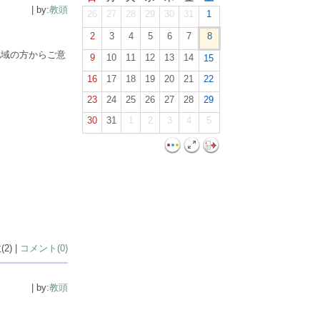
| by:
教頭
26
27
28
29
30
31
1
2
3
4
5
6
7
8
地域の方からご意
9
10
11
12
13
14
15
16
17
18
19
20
21
22
23
24
25
26
27
28
29
30
31
1
2
3
4
5
2) |
コメント(0)
| by:
教頭