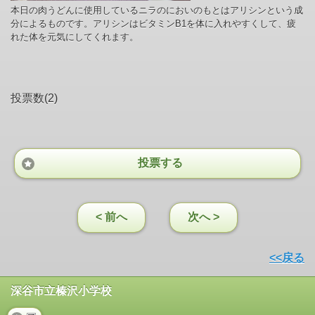
本日の肉うどんに使用しているニラのにおいのもとはアリシンという成
分によるものです。アリシンはビタミンB1を体に入れやすくして、疲
れた体を元気にしてくれます。
投票数(2)
投票する
< 前へ
次へ >
<<戻る
深谷市立榛沢小学校