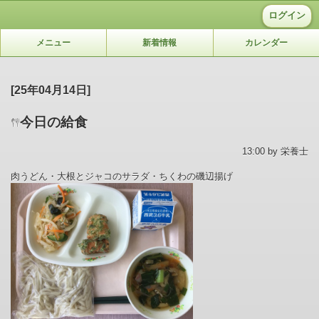
ログイン
メニュー
新着情報
カレンダー
[25年04月14日]
今日の給食
13:00 by 栄養士
肉うどん・大根とジャコのサラダ・ちくわの磯辺揚げ