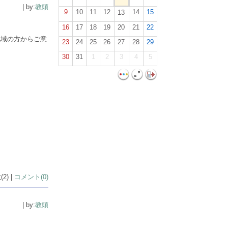
| by:
教頭
9
10
11
12
14
15
13
16
17
18
19
20
21
22
地域の方からご意
23
24
25
26
27
28
29
30
31
1
2
3
4
5
2) |
コメント(0)
| by:
教頭