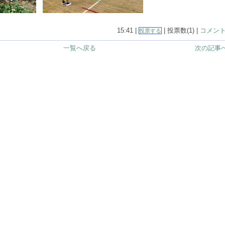
15:41 |
| 投票数(1) |
コメント(
投票する
一覧へ戻る
次の記事へ