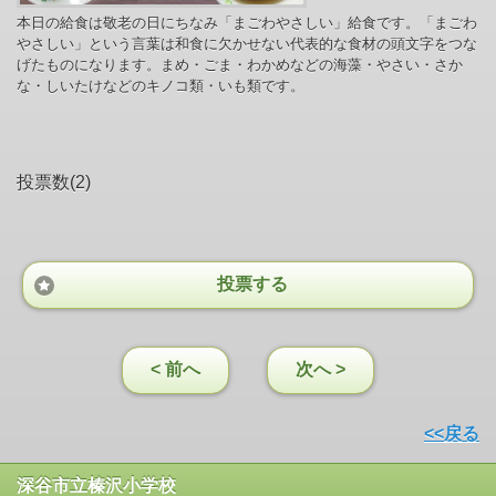
本日の給食は敬老の日にちなみ「まごわやさしい」給食です。「まごわ
やさしい」という言葉は和食に欠かせない代表的な食材の頭文字をつな
げたものになります。まめ・ごま・わかめなどの海藻・やさい・さか
な・しいたけなどのキノコ類・いも類です。
投票数(2)
投票する
< 前へ
次へ >
<<戻る
深谷市立榛沢小学校