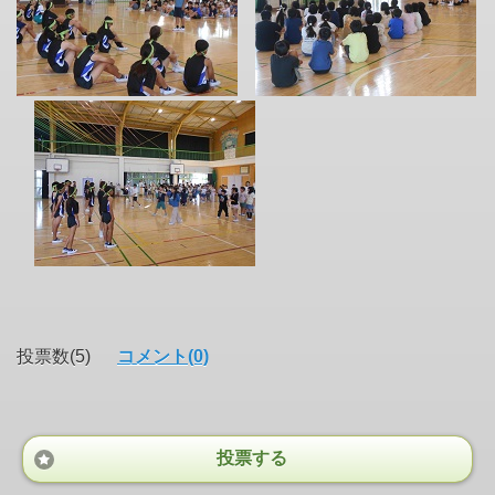
投票数(5)
コメント(0)
投票する